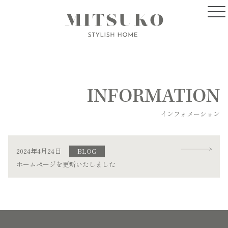
INFORMATION
インフォメーション
2024年4月24日
BLOG
ホームページを更新いたしました