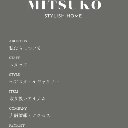
ABOUT US
私たちについて
STAFF
スタッフ
STYLE
ヘアスタイルギャラリー
ITEM
取り扱いアイテム
COMPANY
店舗情報・アクセス
RECRUIT